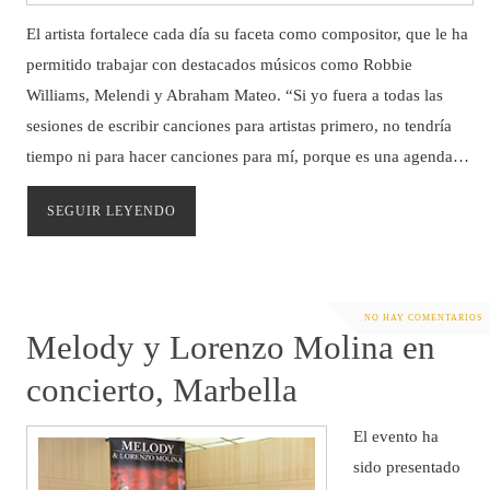
El artista fortalece cada día su faceta como compositor, que le ha
permitido trabajar con destacados músicos como Robbie
Williams, Melendi y Abraham Mateo. “Si yo fuera a todas las
sesiones de escribir canciones para artistas primero, no tendría
tiempo ni para hacer canciones para mí, porque es una agenda…
SEGUIR LEYENDO
NO HAY COMENTARIOS
Melody y Lorenzo Molina en
concierto, Marbella
El evento ha
sido presentado