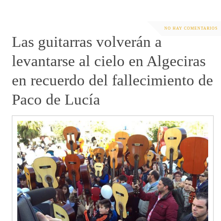
NO HAY COMENTARIOS
Las guitarras volverán a
levantarse al cielo en Algeciras
en recuerdo del fallecimiento de
Paco de Lucía