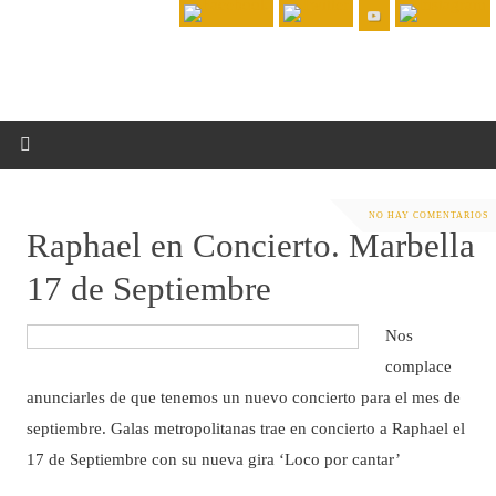
NO HAY COMENTARIOS
Raphael en Concierto. Marbella
17 de Septiembre
Nos
complace
anunciarles de que tenemos un nuevo concierto para el mes de
septiembre. Galas metropolitanas trae en concierto a Raphael el
17 de Septiembre con su nueva gira ‘Loco por cantar’