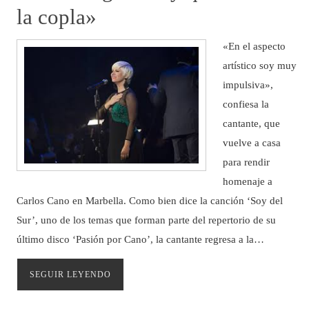
la copla»
«En el aspecto
artístico soy muy
impulsiva»,
confiesa la
cantante, que
vuelve a casa
para rendir
homenaje a
Carlos Cano en Marbella. Como bien dice la canción ‘Soy del
Sur’, uno de los temas que forman parte del repertorio de su
último disco ‘Pasión por Cano’, la cantante regresa a la…
SEGUIR LEYENDO