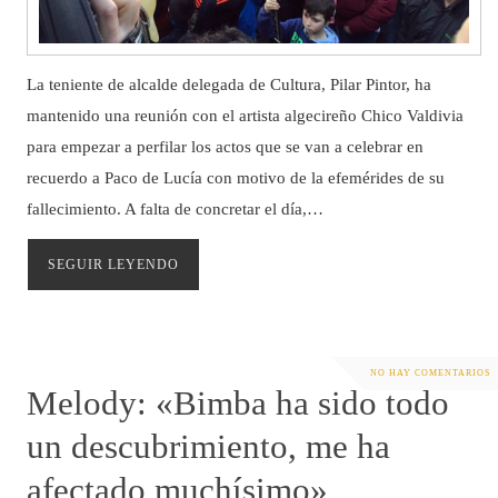
La teniente de alcalde delegada de Cultura, Pilar Pintor, ha
mantenido una reunión con el artista algecireño Chico Valdivia
para empezar a perfilar los actos que se van a celebrar en
recuerdo a Paco de Lucía con motivo de la efemérides de su
fallecimiento. A falta de concretar el día,…
SEGUIR LEYENDO
NO HAY COMENTARIOS
Melody: «Bimba ha sido todo
un descubrimiento, me ha
afectado muchísimo»