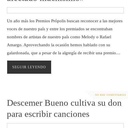
Un año más los Premios Própolis buscan reconocer a las mejores
voces de nuestro país y entre los premiados se encontraban
nombres de artistas de nuestro país como Melody o Rafael
Amargo. Aprovechando la ocasión hemos hablado con su
galardonada, que a pesar de la algregía de recibir una premio…
SEGUIR LEYENDO
NO HAY COMENTARIOS
Descemer Bueno cultiva su don
para escribir canciones