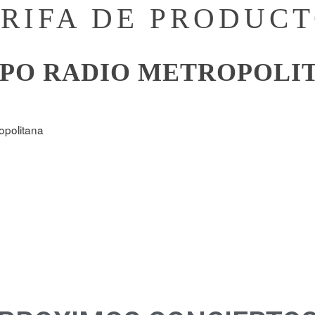
RIFA DE PRODUC
PO RADIO METROPOLI