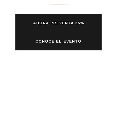
AHORA PREVENTA 25%
CONOCE EL EVENTO