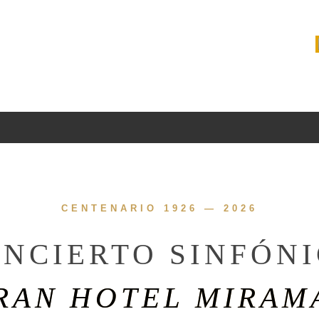
CENTENARIO 1926 — 2026
NCIERTO SINFÓN
RAN HOTEL MIRAM