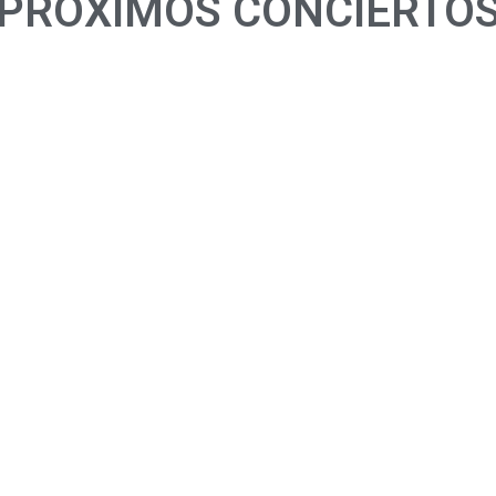
PROXIMOS CONCIERTO