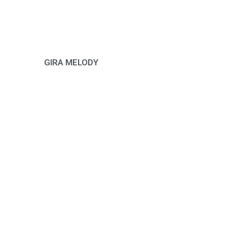
GIRA
MELODY